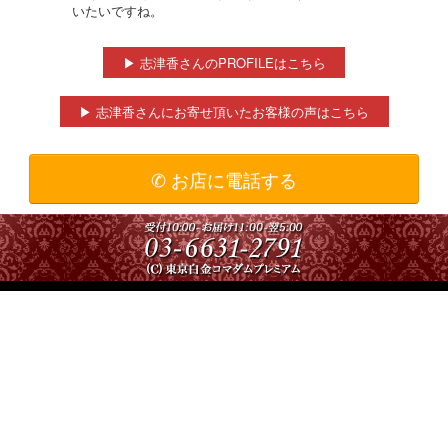
いたいですね。
▶ 志津香さんのPROFILEはこちら
▶ 志津香さんにお寄せ頂いたお客様の声はこちら
✆ お店に電話する