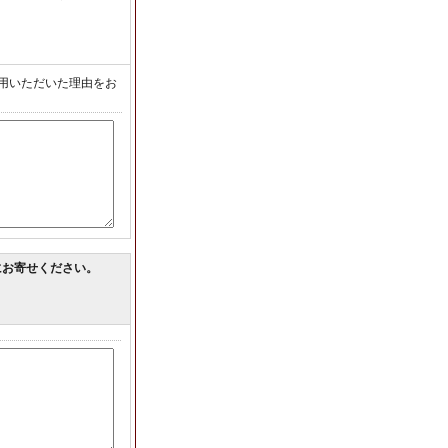
用いただいた理由をお
にお寄せください。