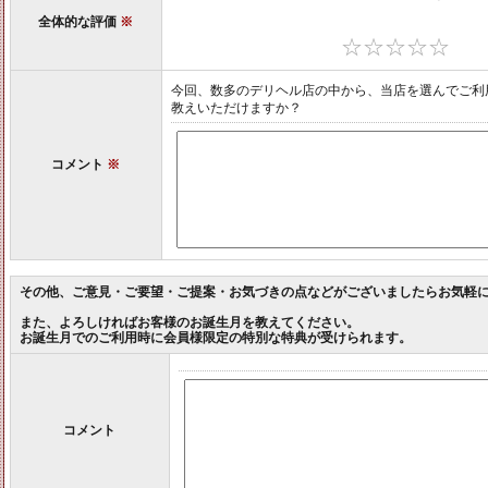
全体的な評価
※
今回、数多のデリヘル店の中から、当店を選んでご利
教えいただけますか？
コメント
※
その他、ご意見・ご要望・ご提案・お気づきの点などがございましたらお気軽
また、よろしければお客様のお誕生月を教えてください。
お誕生月でのご利用時に会員様限定の特別な特典が受けられます。
コメント