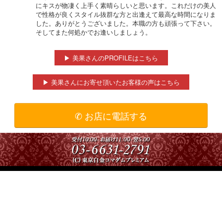
にキスが物凄く上手く素晴らしいと思います。これだけの美人
で性格が良くスタイル抜群な方と出逢えて最高な時間になりま
した。ありがとうございました。本職の方も頑張って下さい。
そしてまた何処かでお逢いしましょう。
▶ 美果さんのPROFILEはこちら
▶ 美果さんにお寄せ頂いたお客様の声はこちら
✆ お店に電話する