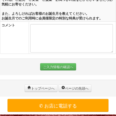
気軽にお寄せください。
また、よろしければお客様のお誕生月を教えてください。
お誕生月でのご利用時に会員様限定の特別な特典が受けられます。
コメント
ご入力情報の確認へ
トップページへ
ページの先頭へ
✆ お店に電話する