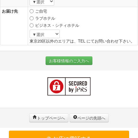
お届け先
ご自宅
ラブホテル
ビジネス・シティホテル
東京23区以外のエリアは、TEL にてお問い合わせ下さい。
お客様情報のご入力へ
トップページへ
ページの先頭へ